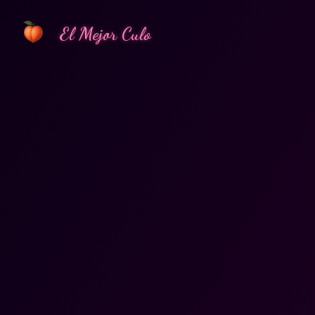
El Mejor Culo