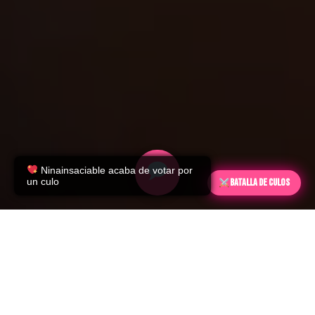
Batalla de Culos